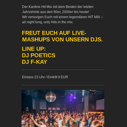
Der Kantine Hit Mix mit dem Besten der letzten
Jahrzehnte aus den 90er, 2000er bis heute!
Wir versorgen Euch mit einem legendären HIT MIX –
all night long, only Hits in the mix.
FREUT EUCH AUF LIVE-
MASHUPS VON UNSERN DJS.
LINE UP:
DJ POETICS
DJ F-KAY
Einlass 23 Uhr / Eintritt 9 EUR