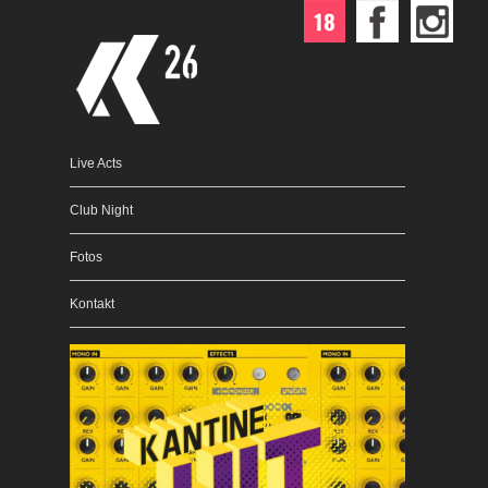
Live Acts
Club Night
Fotos
Kontakt