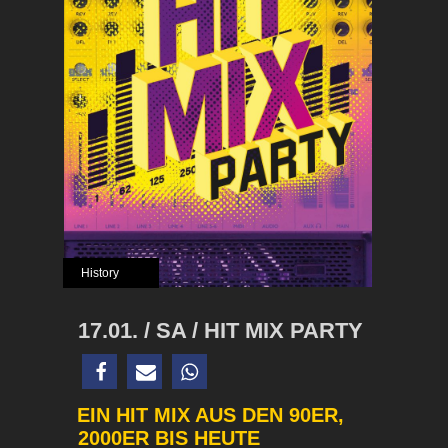
History
17.01. / SA / HIT MIX PARTY
EIN HIT MIX AUS DEN 90ER,
2000ER BIS HEUTE