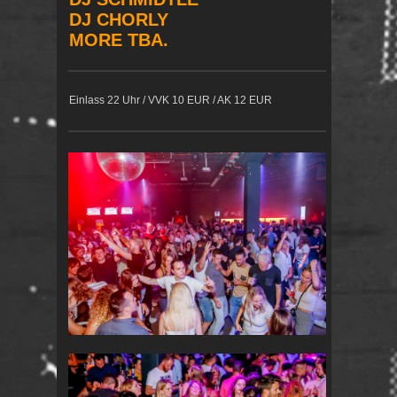
DJ CHORLY
MORE TBA.
Einlass 22 Uhr / VVK 10 EUR / AK 12 EUR