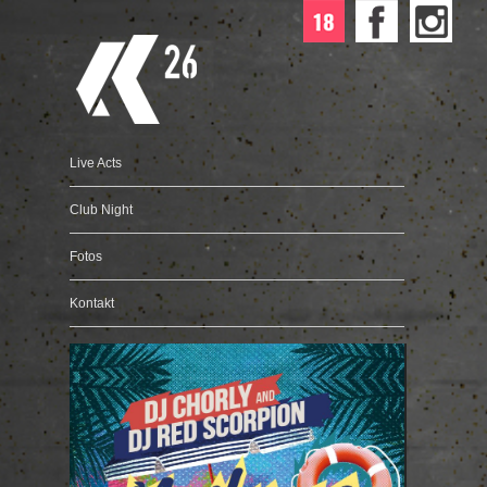
Live Acts
Club Night
Fotos
Kontakt