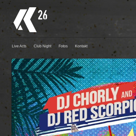
Live Acts
Club Night
Fotos
Kontakt