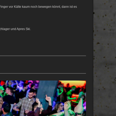
inger vor Kälte kaum noch bewegen könnt, dann ist es
hlager und Apres Ski.