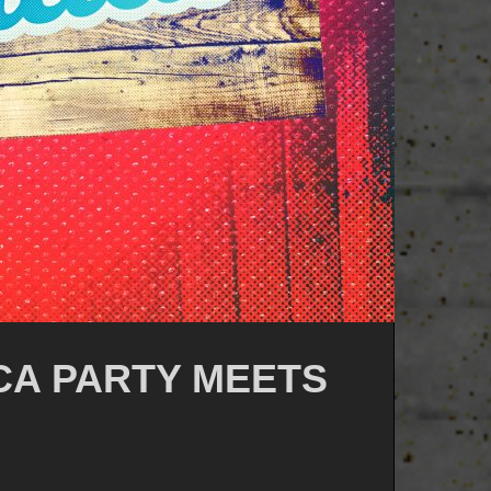
ORCA PARTY MEETS