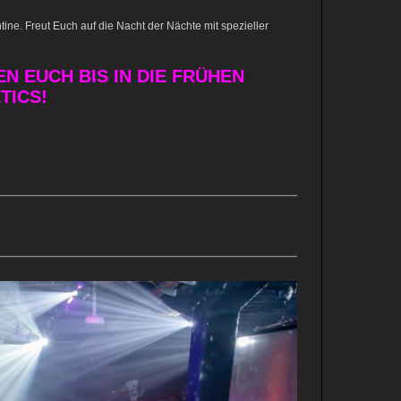
ntine. Freut Euch auf die Nacht der Nächte mit spezieller
N EUCH BIS IN DIE FRÜHEN
TICS!