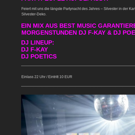
Feiert mit uns die längste Partynacht des Jahres – Silvester in der Ka
Silvester-Deko.
EIN MIX AUS BEST MUSIC GARANTIERE
MORGENSTUNDEN DJ F-KAY & DJ POE
DJ LINEUP:
DJ F-KAY
DJ POETICS
Einlass 22 Uhr / Eintritt 10 EUR