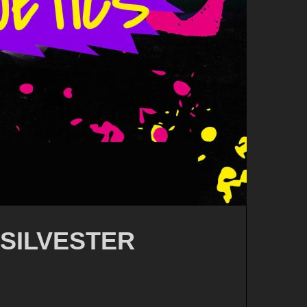
G SILVESTER