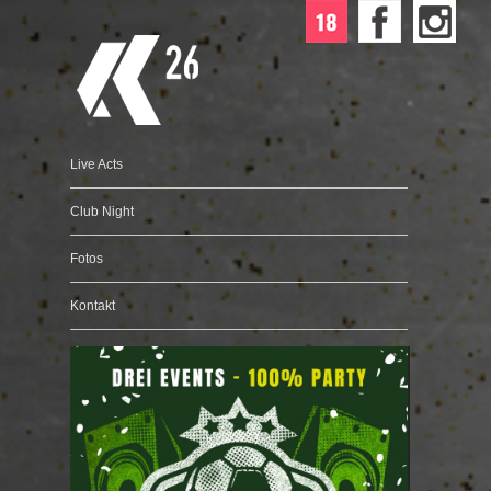
Live Acts
Club Night
Fotos
Kontakt