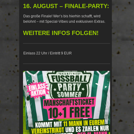
16. AUGUST – FINALE-PARTY:
Das große Finale! Wer’s bis hierhin schafft, wird
belohnt – mit Special-Vibes und exklusiven Extras.
WEITERE INFOS FOLGEN!
Einlass 22 Uhr / Eintritt 9 EUR