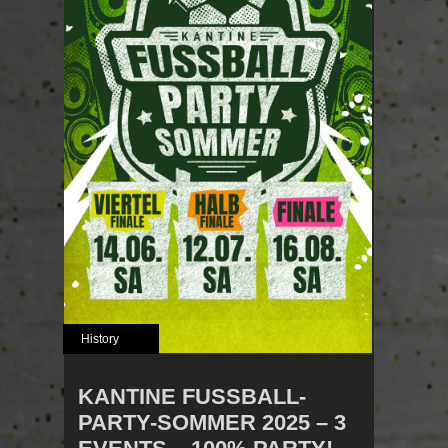
History
KANTINE FUSSBALL-P
ARTY-SOMMER 2025 – 3 E